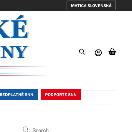
MATICA SLOVENSKÁ
REDPLATNÉ SNN
PODPORTE SNN