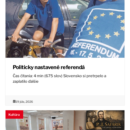
Politicky nastavené referendá
Čas čítania: 4 min (675 slov) Slovensko si pretrpelo a
zaplatilo ďalšie
19 júla, 2026
Kultúra