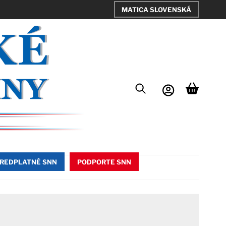
MATICA SLOVENSKÁ
REDPLATNÉ SNN
PODPORTE SNN