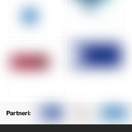
Partneri: