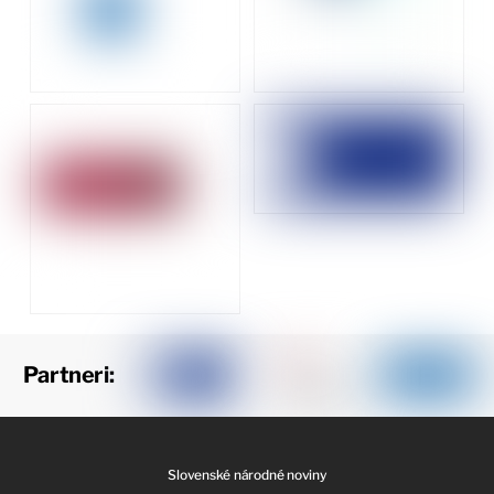
Partneri:
Slovenské národné noviny