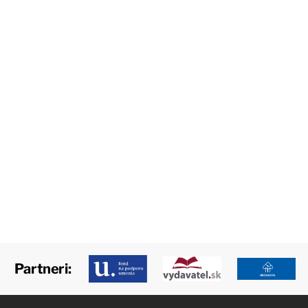
Partneri: