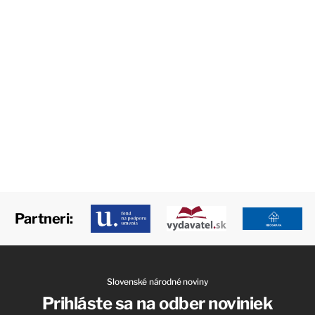
Partneri:
Slovenské národné noviny
Prihláste sa na odber noviniek