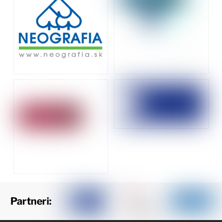
Partneri: