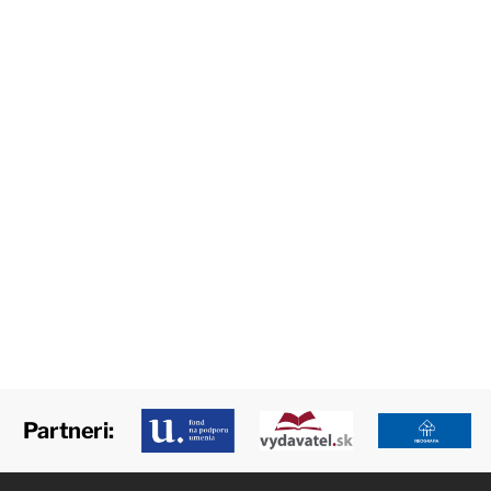
Partneri: