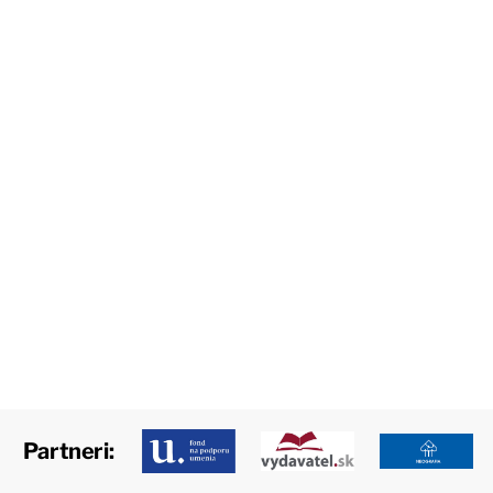
Partneri: