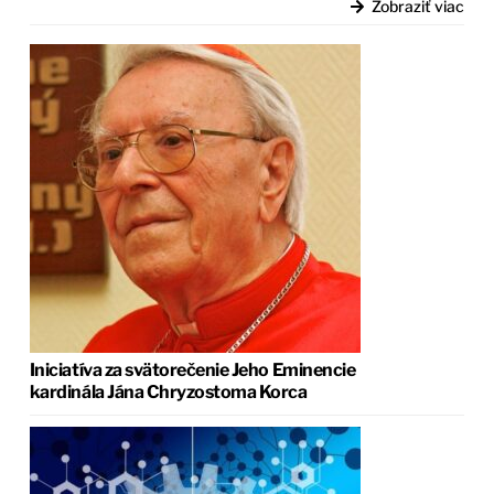
Zobraziť viac
Iniciatíva za svätorečenie Jeho Eminencie
kardinála Jána Chryzostoma Korca