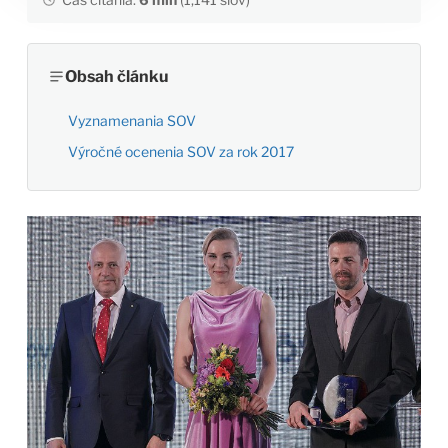
Obsah článku
Vyznamenania SOV
Výročné ocenenia SOV za rok 2017