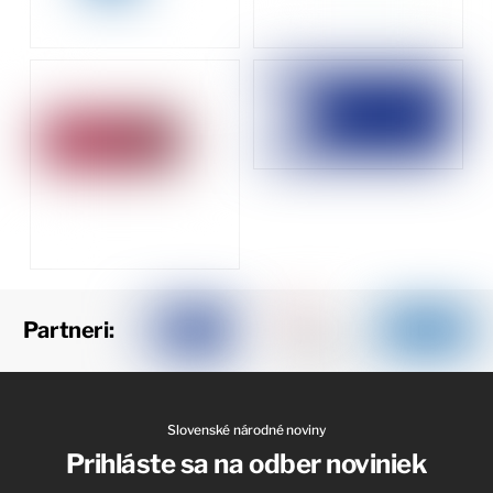
Partneri:
Slovenské národné noviny
Prihláste sa na odber noviniek