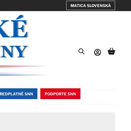
MATICA SLOVENSKÁ
REDPLATNÉ SNN
PODPORTE SNN