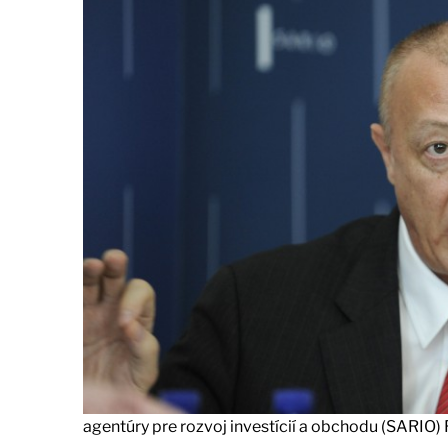
agentúry pre rozvoj investícií a obchodu (SARIO)