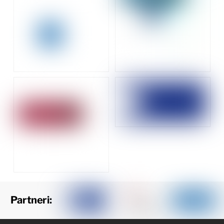
Partneri: