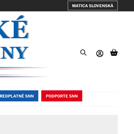
MATICA SLOVENSKÁ
REDPLATNÉ SNN
PODPORTE SNN