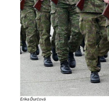
Erika Ďurčová