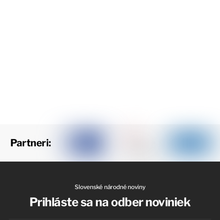
Partneri:
Slovenské národné noviny
Prihláste sa na odber noviniek