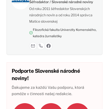
Šéfredaktor / Slovenské národné noviny
Od roku 2011 šéfredaktor Slovenských
národných novín a od roku 2014 správca
Matice slovenskej
Filozofická fakulta Univerzity Komenského,
katedra žurnalistiky
Podporte Slovenské národné
noviny!
Ďakujeme za každú Vašu podporu, ktorá
pomôže v činnosti našej redakcie.