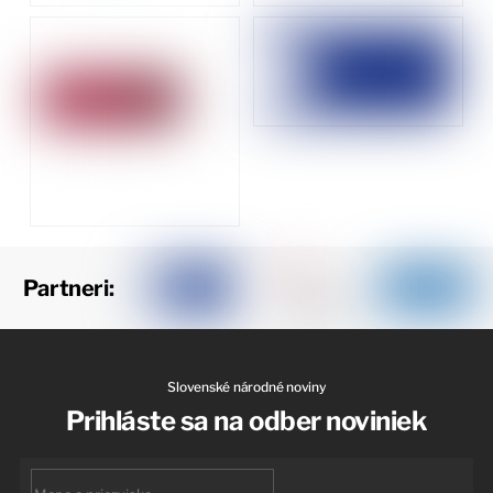
Partneri:
Slovenské národné noviny
Prihláste sa na odber noviniek
First