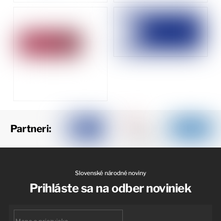
Partneri:
Slovenské národné noviny
Prihláste sa na odber noviniek
First