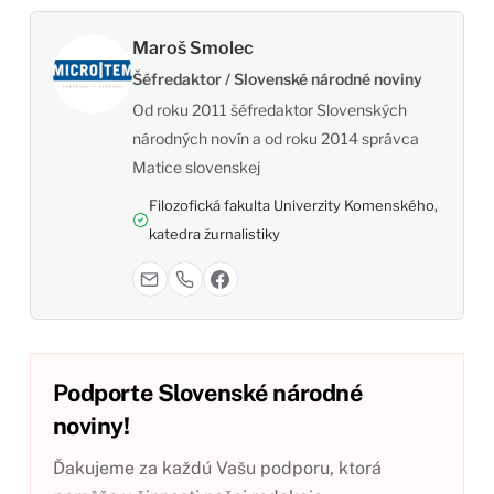
Maroš Smolec
Šéfredaktor / Slovenské národné noviny
Od roku 2011 šéfredaktor Slovenských
národných novín a od roku 2014 správca
Matice slovenskej
Filozofická fakulta Univerzity Komenského,
katedra žurnalistiky
Podporte Slovenské národné
noviny!
Ďakujeme za každú Vašu podporu, ktorá