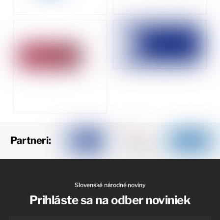
Partneri:
Slovenské národné noviny
Prihláste sa na odber noviniek