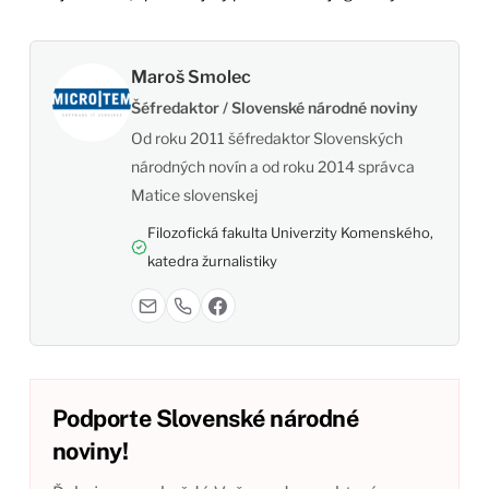
Maroš Smolec
Šéfredaktor / Slovenské národné noviny
Od roku 2011 šéfredaktor Slovenských
národných novín a od roku 2014 správca
Matice slovenskej
Filozofická fakulta Univerzity Komenského,
katedra žurnalistiky
Podporte Slovenské národné
noviny!