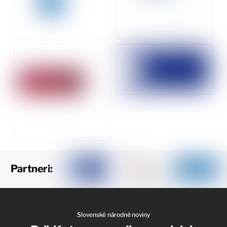
Partneri:
Slovenské národné noviny