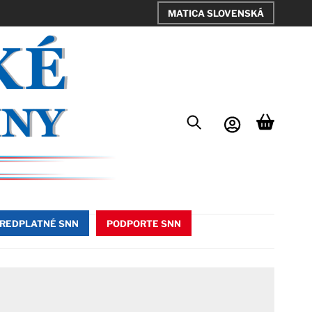
MATICA SLOVENSKÁ
REDPLATNÉ SNN
PODPORTE SNN