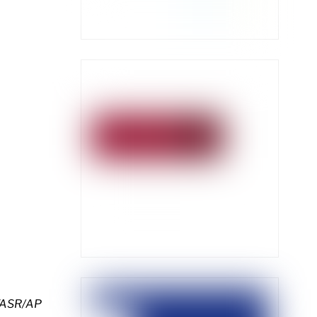
TASR/AP