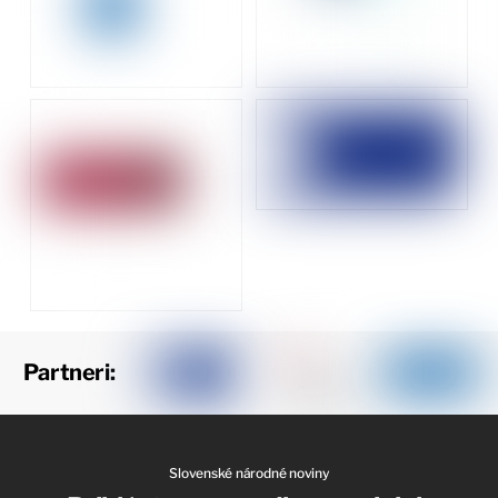
Partneri:
Slovenské národné noviny