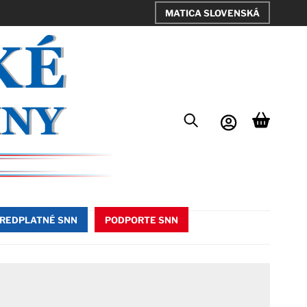
MATICA SLOVENSKÁ
REDPLATNÉ SNN
PODPORTE SNN