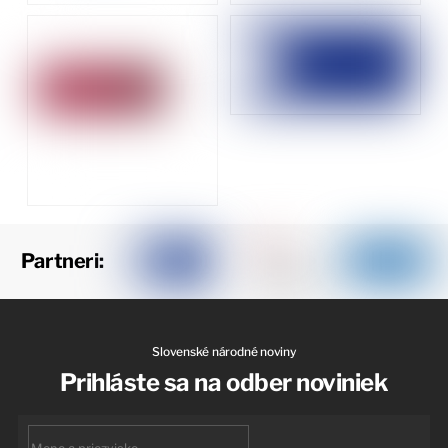
Partneri:
Slovenské národné noviny
Prihláste sa na odber noviniek
First