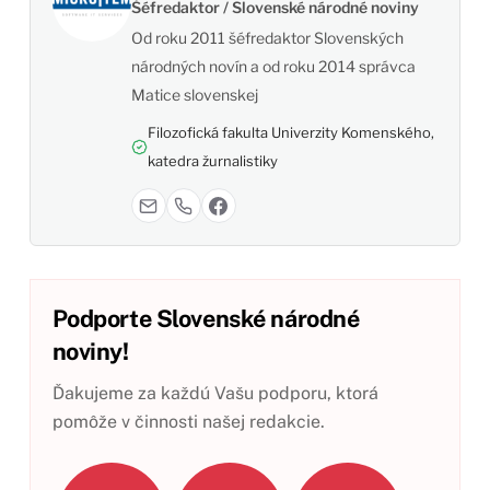
Šéfredaktor / Slovenské národné noviny
Od roku 2011 šéfredaktor Slovenských
národných novín a od roku 2014 správca
Matice slovenskej
Filozofická fakulta Univerzity Komenského,
katedra žurnalistiky
Podporte Slovenské národné
noviny!
Ďakujeme za každú Vašu podporu, ktorá
pomôže v činnosti našej redakcie.