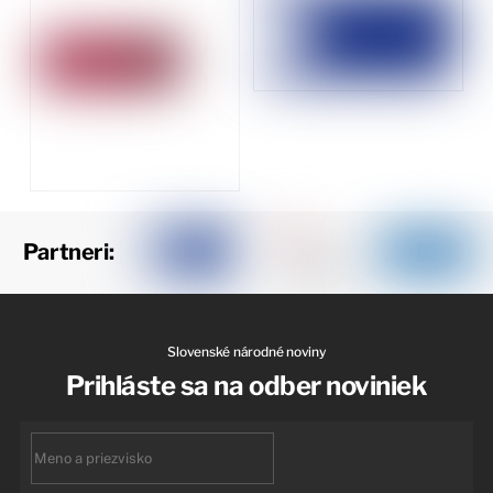
Partneri:
Slovenské národné noviny
Prihláste sa na odber noviniek
First
name