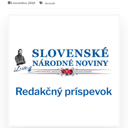
2 novembra, 2018
terazsk