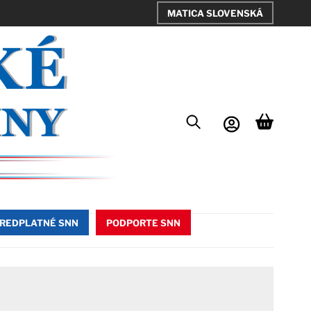
MATICA SLOVENSKÁ
REDPLATNÉ SNN
PODPORTE SNN