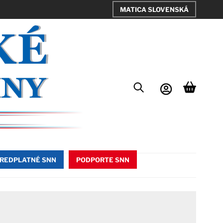
MATICA SLOVENSKÁ
REDPLATNÉ SNN
PODPORTE SNN