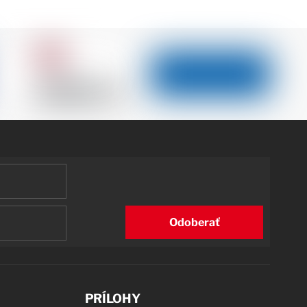
Odoberať
PRÍLOHY