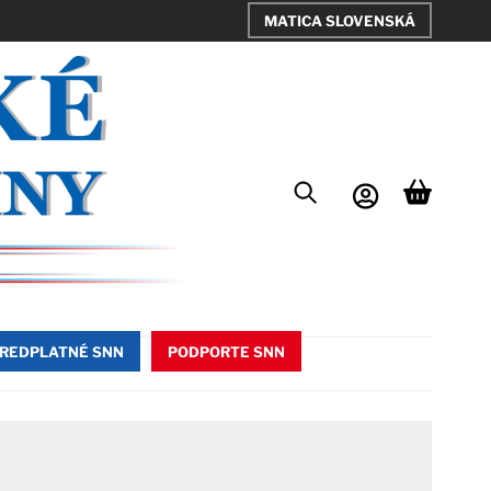
MATICA SLOVENSKÁ
REDPLATNÉ SNN
PODPORTE SNN