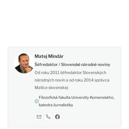
Matej Mindár
Šéfredaktor / Slovenské národné noviny
Od roku 2011 šéfredaktor Slovenských
národných novín a od roku 2014 správca
Matice slovenskej
Filozofická fakulta Univerzity Komenského,
katedra žurnalistiky