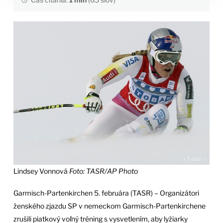
Lindsey Vonnová
Foto: TASR/AP Photo
Garmisch-Partenkirchen 5. februára (TASR) – Organizátori
ženského zjazdu SP v nemeckom Garmisch-Partenkirchene
zrušili piatkový voľný tréning s vysvetlením, aby lyžiarky