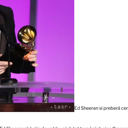
Ed Sheeran si preberá ce