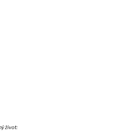
ý život: