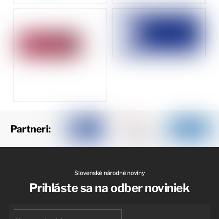
Partneri:
Slovenské národné noviny
Prihláste sa na odber noviniek
First