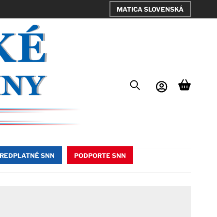
MATICA SLOVENSKÁ
REDPLATNÉ SNN
PODPORTE SNN