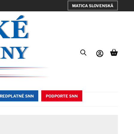
MATICA SLOVENSKÁ
REDPLATNÉ SNN
PODPORTE SNN