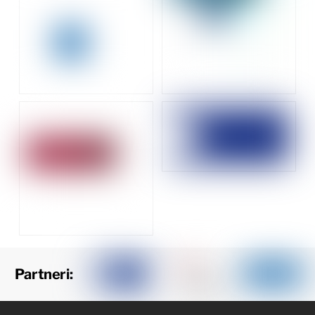
Partneri: