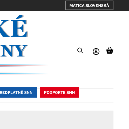
MATICA SLOVENSKÁ
REDPLATNÉ SNN
PODPORTE SNN