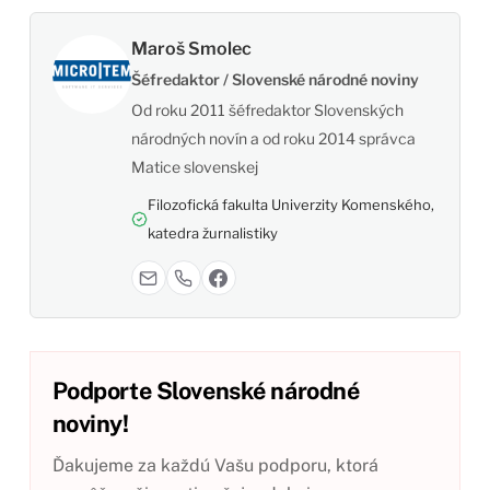
Maroš Smolec
Šéfredaktor / Slovenské národné noviny
Od roku 2011 šéfredaktor Slovenských
národných novín a od roku 2014 správca
Matice slovenskej
Filozofická fakulta Univerzity Komenského,
katedra žurnalistiky
Podporte Slovenské národné
noviny!
Ďakujeme za každú Vašu podporu, ktorá