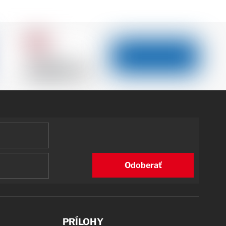
Odoberať
PRÍLOHY