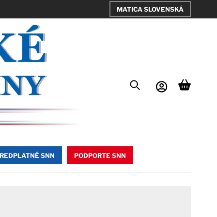
MATICA SLOVENSKÁ
REDPLATNÉ SNN
PODPORTE SNN