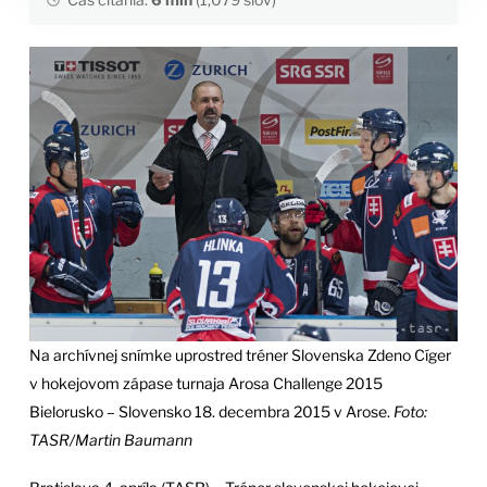
Na archívnej snímke uprostred tréner Slovenska Zdeno Cíger
v hokejovom zápase turnaja Arosa Challenge 2015
Bielorusko – Slovensko 18. decembra 2015 v Arose.
Foto:
TASR/Martin Baumann