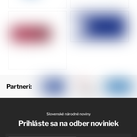
Partneri:
Slovenské národné noviny
Prihláste sa na odber noviniek