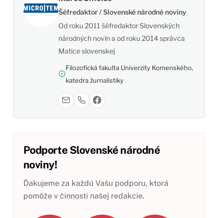
Šéfredaktor / Slovenské národné noviny
Od roku 2011 šéfredaktor Slovenských
národných novín a od roku 2014 správca
Matice slovenskej
Filozofická fakulta Univerzity Komenského,
katedra žurnalistiky
Podporte Slovenské národné
noviny!
Ďakujeme za každú Vašu podporu, ktorá
pomôže v činnosti našej redakcie.