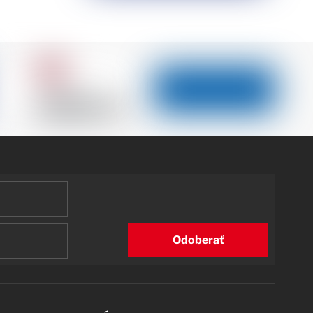
Odoberať