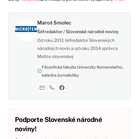
Maroš Smolec
Šéfredaktor / Slovenské národné noviny
Od roku 2011 šéfredaktor Slovenských
národných novín a od roku 2014 správca
Matice slovenskej
Filozofická fakulta Univerzity Komenského,
katedra žurnalistiky
Podporte Slovenské národné
noviny!