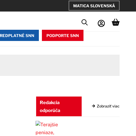
MATICA SLOVENSKÁ
REDPLATNÉ SNN
PODPORTE SNN
Redakcia
Zobraziť viac
odporúča