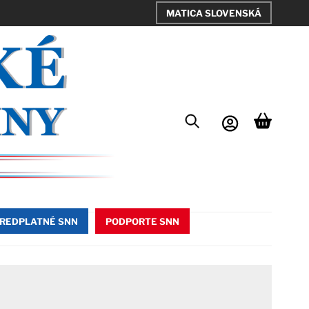
MATICA SLOVENSKÁ
REDPLATNÉ SNN
PODPORTE SNN