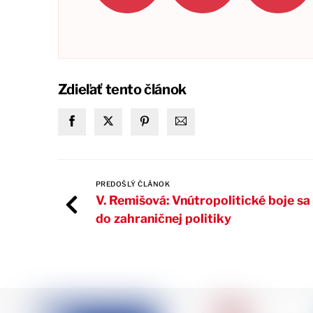
Zdieľať tento článok
PREDOŠLÝ ČLÁNOK
V. Remišová: Vnútropolitické boje sa
do zahraničnej politiky