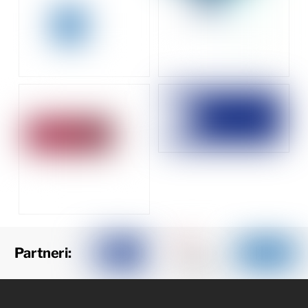
Partneri: