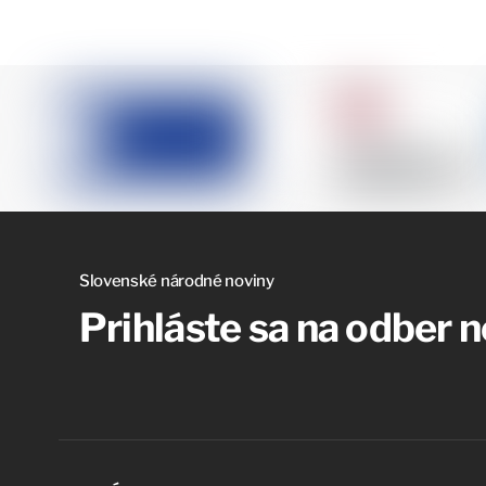
Slovenské národné noviny
Prihláste sa na odber 