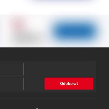
Odoberať