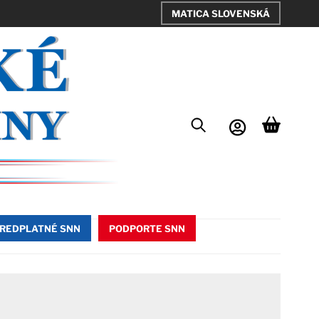
MATICA SLOVENSKÁ
REDPLATNÉ SNN
PODPORTE SNN