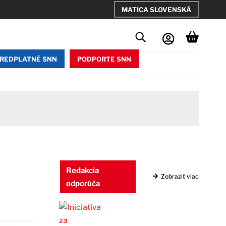
MATICA SLOVENSKÁ
REDPLATNÉ SNN
PODPORTE SNN
Redakcia
Zobraziť viac
odporúča