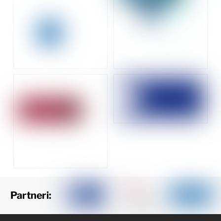
Partneri: